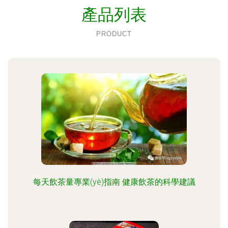
產品列表
PRODUCT
每天飲茶量專業(yè)指南 健康飲茶的科學建議