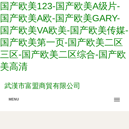
国产欧美123-国产欧美A级片-
国产欧美A欧-国产欧美GARY-
国产欧美VA欧美-国产欧美传媒-
国产欧美第一页-国产欧美二区
三区-国产欧美二区综合-国产欧
美高清
武漢市富盟商貿有限公司
MENU